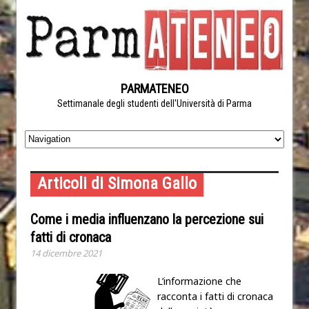
PARMATENEO
Settimanale degli studenti dell'Università di Parma
Articoli di Simona Gallo
Come i media influenzano la percezione sui
fatti di cronaca
14 dicembre 2021
L’informazione che
racconta i fatti di cronaca