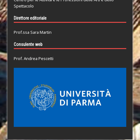
Spettacolo
Direttore editoriale
Prof.ssa Sara Martin
Consulente web
Prof. Andrea Pescetti