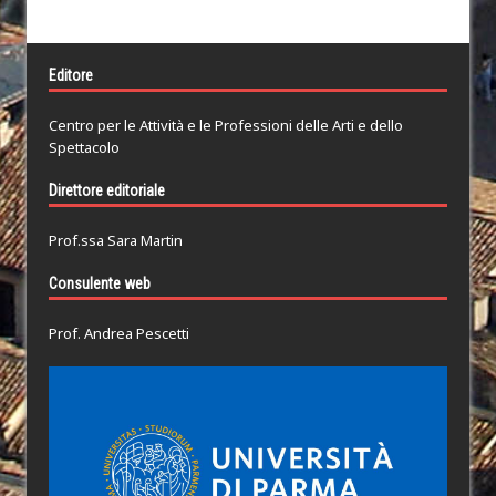
Editore
Centro per le Attività e le Professioni delle Arti e dello
Spettacolo
Direttore editoriale
Prof.ssa Sara Martin
Consulente web
Prof. Andrea Pescetti