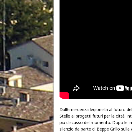
Dall’emergenza legionella al futuro de
Stelle ai progetti futuri per la città:
più discusso del momento. Dopo le inda
silenzio da parte di Beppe Grillo sulla 