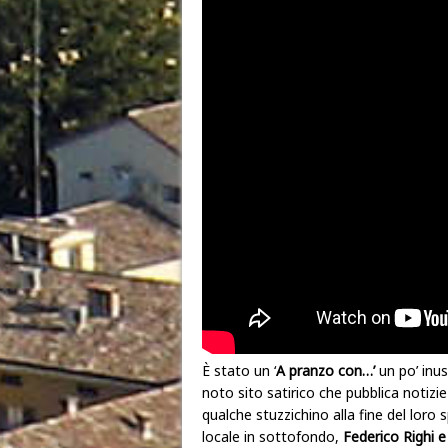
È stato un ‘
A pranzo con…’
un po’ inus
noto sito satirico che pubblica notizie 
qualche stuzzichino alla fine del loro 
locale in sottofondo,
Federico Righi e 