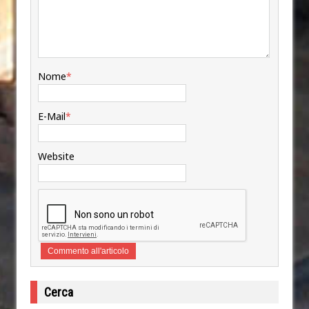
Nome
*
E-Mail
*
Website
Cerca