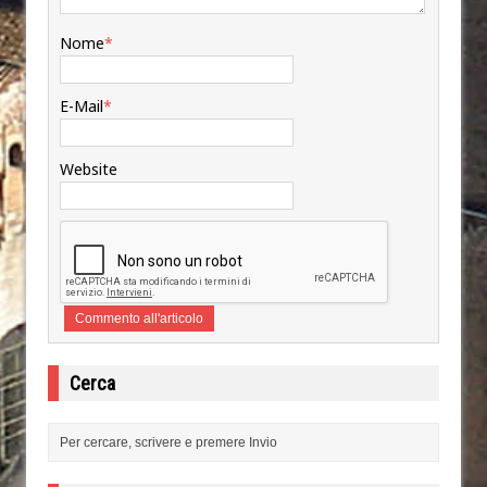
Nome
*
E-Mail
*
Website
Cerca