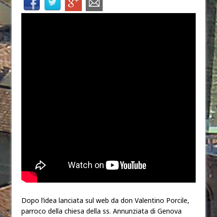
Dopo l’idea lanciata sul web da don Valentino Porcile,
parroco della chiesa della ss. Annunziata di Genova