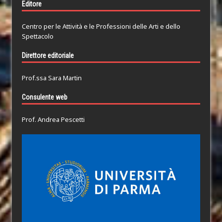
Editore
Centro per le Attività e le Professioni delle Arti e dello
Spettacolo
Direttore editoriale
Prof.ssa Sara Martin
Consulente web
Prof. Andrea Pescetti