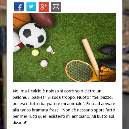
No, ma il calcio è noioso si corre solo dietro un
pallone. Il basket? Si suda troppo. Nuoto? “Sei pazzo,
poi esco tutto bagnato e mi ammalo”. Fino ad arrivare
alla tanto bramata frase: “Non c’è nessuno sport fatto
per me! Tutti quelli esistenti mi annoiano. Mi butto sul
divano!”.