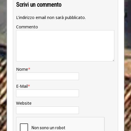
Scrivi un commento
L'indirizzo email non sarà pubblicato.
Commento
Nome
*
E-Mail
*
Website