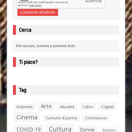
Cerca
Ti piace?
Tag
Arte
Capas
Attualità
Calcio
Ambiente
Cinema
Comune di parma
Coronavirus
Cultura
COVID-19
Donne
Elezioni