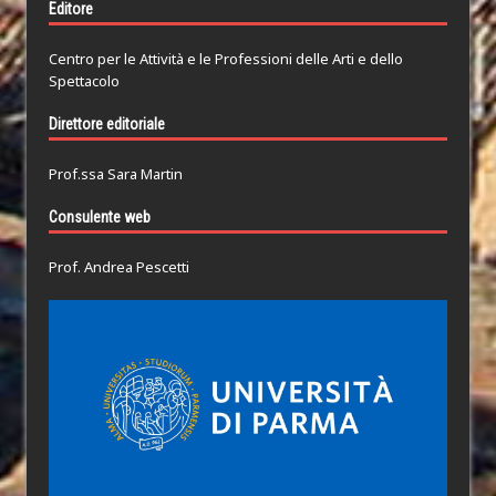
Editore
Centro per le Attività e le Professioni delle Arti e dello
Spettacolo
Direttore editoriale
Prof.ssa Sara Martin
Consulente web
Prof. Andrea Pescetti