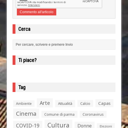
Cerca
Ti piace?
Tag
Arte
Capas
Attualità
Calcio
Ambiente
Cinema
Comune di parma
Coronavirus
Cultura
COVID-19
Donne
Elezioni