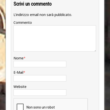
Scrivi un commento
L'indirizzo email non sarà pubblicato.
Commento
Nome
*
E-Mail
*
Website