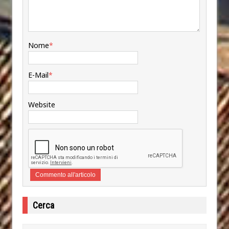
Nome
*
E-Mail
*
Website
Cerca