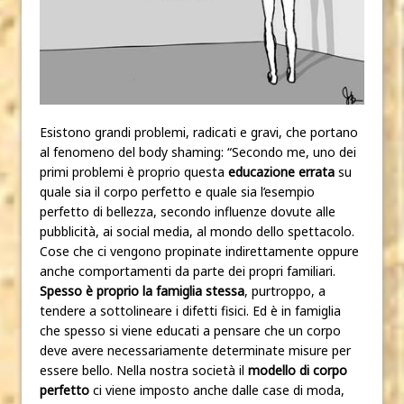
Esistono grandi problemi, radicati e gravi, che portano
al fenomeno del body shaming
: “Secondo me, uno dei
primi problemi è proprio questa
educazione errata
su
quale sia il corpo perfetto e quale sia l’esempio
perfetto di bellezza, secondo influenze dovute alle
pubblicità, ai social media, al mondo dello spettacolo.
Cose che ci vengono propinate indirettamente oppure
anche comportamenti da parte dei propri familiari.
Spesso è proprio la famiglia stessa
, purtroppo, a
tendere a sottolineare i difetti fisici. Ed è in famiglia
che spesso si viene educati a pensare che un corpo
deve avere necessariamente determinate misure per
essere bello. Nella nostra società il
modello di corpo
perfetto
ci viene imposto anche dalle case di moda,