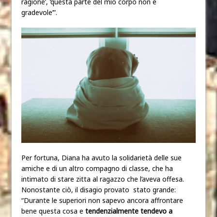
ragione’, ‘questa parte del mio corpo non è
gradevole’”.
Per fortuna, Diana ha avuto la solidarietà delle sue
amiche e di un altro compagno di classe, che ha
intimato di stare zitta al ragazzo che l’aveva offesa.
Nonostante ciò, il disagio provato stato grande:
“Durante le superiori non sapevo ancora affrontare
bene questa cosa e
tendenzialmente tendevo a