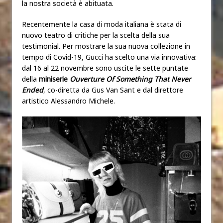
la nostra società è abituata.
Recentemente la casa di moda italiana è stata di
nuovo teatro di critiche per la scelta della sua
testimonial. Per mostrare la sua nuova collezione in
tempo di Covid-19, Gucci ha scelto una via innovativa:
dal 16 al 22 novembre sono uscite le sette puntate
della
miniserie
Ouverture Of Something That Never
Ended
, co-diretta da Gus Van Sant e dal direttore
artistico Alessandro Michele.