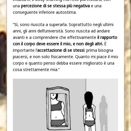
una
percezione di se stessa più negativa
e una
conseguente inferiore autostima.
“Sì, sono riuscita a superarla. Soprattutto negli ultimi
anni, gli anni dell’università. Sono riuscita ad andare
avanti e a comprendere che effettivamente
il rapporto
con il corpo deve essere il mio, e non degli altri.
È
importante l’
accettazione di se stessi
: prima bisogna
piacersi, e non solo fisicamente. Quanto mi piace il mio
corpo e quanto penso debba essere migliorato è una
cosa strettamente mia.”