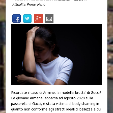
Attualità
,
Primo piano
Ricordate il caso di Armine, la modella ‘brutta’ di Gucci?
La giovane armena, apparsa ad agosto 2020 sulla
passerella di Gucci, è stata vittima di body shaming in
quanto non conforme agli stretti ideali di bellezza a cui