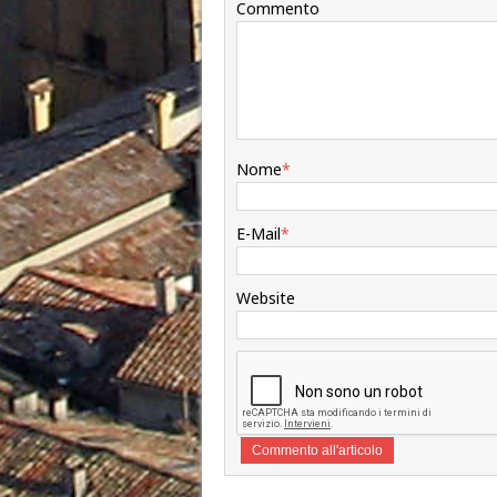
Commento
Nome
*
E-Mail
*
Website