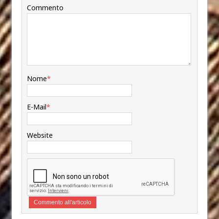
Commento
Nome
*
E-Mail
*
Website