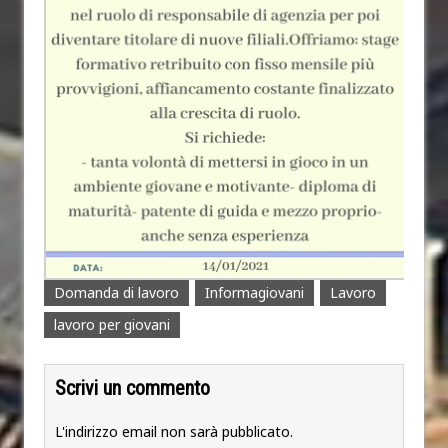
Domanda di lavoro
Informagiovani
Lavoro
lavoro per giovani
Scrivi un commento
L'indirizzo email non sarà pubblicato.