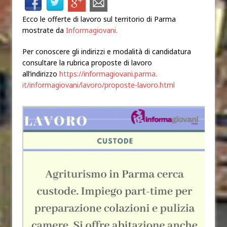
Ecco le offerte di lavoro sul territorio di Parma
mostrate da
Informagiovani.
Per conoscere gli indirizzi e modalità di candidatura
consultare la rubrica proposte di lavoro
all’indirizzo
https://informagiovani.parma.
it/informagiovani/lavoro/
proposte-lavoro.html