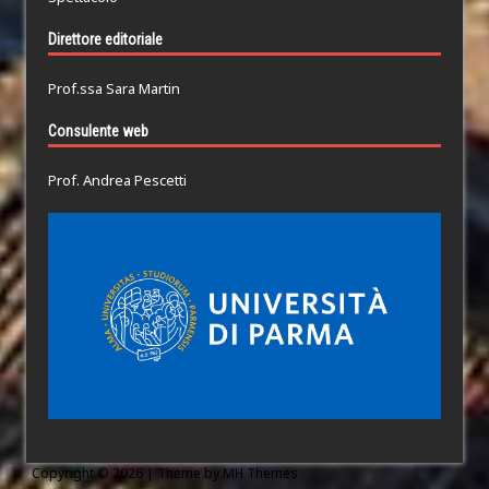
Direttore editoriale
Prof.ssa Sara Martin
Consulente web
Prof. Andrea Pescetti
Copyright © 2026 | Theme by
MH Themes