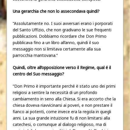
Una gerarchia che non lo assecondava quindi?
“Assolutamente no. I suoi avversari erano i porporati
del Santo Uffizio, che non gradivano le sue frequenti
pubblicazioni. Dobbiamo ricordare che Don Primo
pubblicava fino a un libro all’anno, quindi il suo
messaggio non si limitava certamente alla sua
parrocchia mantovana.”
Quindi, oltre all’opposizione verso il Regime, qual é il
centro del Suo messaggio?
“Don Primo è importante perché è stato uno dei primi
religiosi a sentire la necessità di un profondo
cambiamento in seno alla Chiesa. Si era accorto che la
chiesa doveva riavvicinarsi ai poveri, e non prestare il
fianco ai potenti, come invece era la regola in quegli
anni. La sua grande intuizione fu di non limitarsi alla
catechesi, o comunque al dialogo religioso, ma di