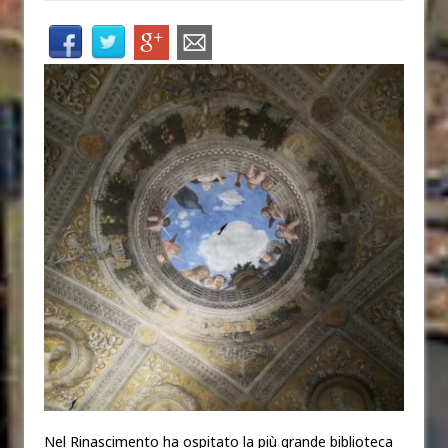
Nel Rinascimento ha ospitato la più grande biblioteca