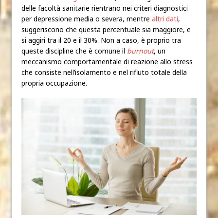
delle facoltà sanitarie rientrano nei criteri diagnostici
per depressione media o severa, mentre
altri dati
,
suggeriscono che questa percentuale sia maggiore, e
si aggiri tra il 20 e il 30%.
Non a caso, è proprio tra
queste discipline che è comune il
burnout
, un
meccanismo comportamentale di reazione allo stress
che consiste nell’isolamento e nel rifiuto totale della
propria occupazione.