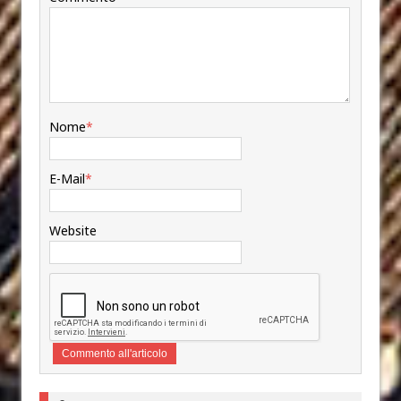
Nome
*
E-Mail
*
Website