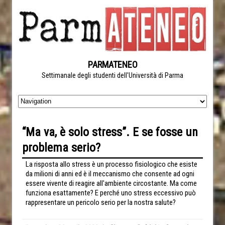
PARMATENEO
Settimanale degli studenti dell'Università di Parma
“Ma va, è solo stress”. E se fosse un
problema serio?
La risposta allo stress è un processo fisiologico che esiste
da milioni di anni ed è il meccanismo che consente ad ogni
essere vivente di reagire all'ambiente circostante. Ma come
funziona esattamente? E perché uno stress eccessivo può
rappresentare un pericolo serio per la nostra salute?