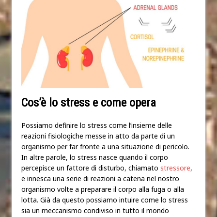
Cos’è lo stress e come opera
Possiamo definire lo stress come l’insieme delle
reazioni fisiologiche messe in atto da parte di un
organismo per far fronte a una situazione di pericolo.
In altre parole, lo stress nasce quando il corpo
percepisce un fattore di disturbo, chiamato
stressore
,
e innesca una serie di reazioni a catena nel nostro
organismo volte a preparare il corpo alla fuga o alla
lotta. Già da questo possiamo intuire come lo stress
sia un meccanismo condiviso in tutto il mondo