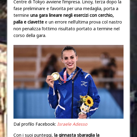
Centre di Tokyo avviene l’impresa. Linoy, terza dopo la
fase preliminare e favorita per una medaglia, porta a
termine
una gara lineare negli esercizi con cerchio,
palla e clavette
e un errore nell’ultima prova col nastro
non penalizza l’ottimo risultato portato a termine nel
corso della gara.
Dal profilo Facebook:
Israele Adesso
Con i suoi punteggi,
la ginnasta sbaraglia la