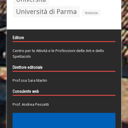
Università di Parma
Violenza
Editore
Centro per le Attività e le Professioni delle Arti e dello
Spettacolo
Direttore editoriale
Prof.ssa Sara Martin
Consulente web
Prof. Andrea Pescetti