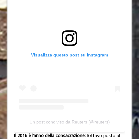
Visualizza questo post su Instagram
Un post condiviso da Reuters (@reuters)
Il 2016 è l’anno della consacrazione:
l’ottavo posto al