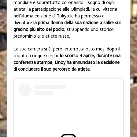
mondiale e soprattutto coronando il sogno di ogni
atleta: la partecipazione alle Olimpiadi, la cui vittoria
nell’ultima edizione di Tokyo le ha permesso di
diventare
la prima donna della sua nazione a salire sul
gradino più alto del podio
, strappando uno storico
predominio alle atlete russe.
La sua carriera si è, però, interrotta otto mesi dopo il
trionfo a cinque cerchi:
lo scorso 4 aprile, durante una
conferenza stampa, Linoy ha annunciato la decisione
di concludere il suo percorso da atleta
.