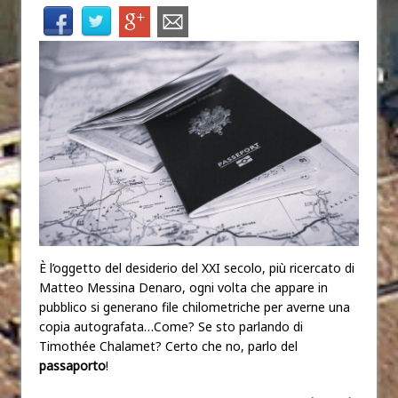
È l’oggetto del desiderio del XXI secolo, più ricercato di
Matteo Messina Denaro, ogni volta che appare in
pubblico si generano file chilometriche per averne una
copia autografata…Come? Se sto parlando di
Timothée Chalamet? Certo che no, parlo del
passaporto
!