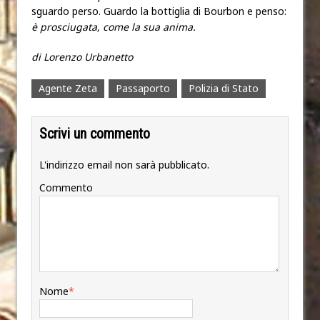
sguardo perso. Guardo la bottiglia di Bourbon e penso:
è prosciugata, come la sua anima.
di Lorenzo Urbanetto
Agente Zeta
Passaporto
Polizia di Stato
Scrivi un commento
L'indirizzo email non sarà pubblicato.
Commento
Nome
*