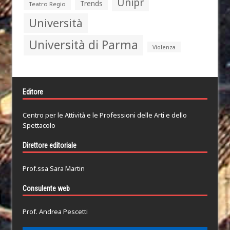
Unipr
Trends
Teatro Regio
Università
Università di Parma
Violenza
Editore
Centro per le Attività e le Professioni delle Arti e dello
Spettacolo
Direttore editoriale
Prof.ssa Sara Martin
Consulente web
Prof. Andrea Pescetti