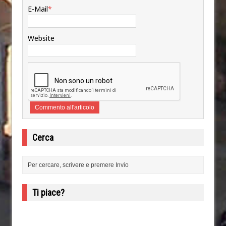
E-Mail
*
Website
Cerca
Ti piace?