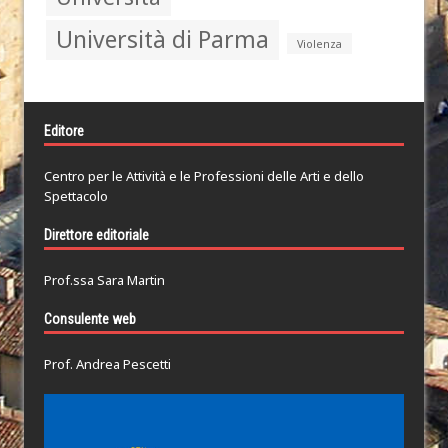
Università di Parma
Violenza
Editore
Centro per le Attività e le Professioni delle Arti e dello
Spettacolo
Direttore editoriale
Prof.ssa Sara Martin
Consulente web
Prof. Andrea Pescetti