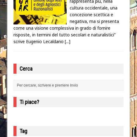
rappresenta più, nella
cultura occidentale, una
concezione scettica e
negativa, ma si presenta
come una visione complessiva in grado di fornire
risposte, in termini del tutto secolari e naturalistici”
scrive Eugenio Lecaldano
[...]
Cerca
Ti piace?
Tag