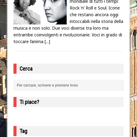
mondiale di tutti i tempi:
Rock ‘n’ Roll e Soul. Icone
che restano ancora oggi
intoccabili nella storia della
musica e non solo. Due voci diverse tra loro ma
entrambe coinvolgenti e rivoluzionarie. Voci in grado di
toccare l’anima
[...]
Cerca
Ti piace?
Tag