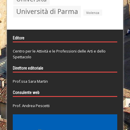
Università di Parma
Violenza
Editore
Centro per le Attività e le Professioni delle Arti e dello
Spettacolo
Direttore editoriale
Prof.ssa Sara Martin
Consulente web
Prof. Andrea Pescetti