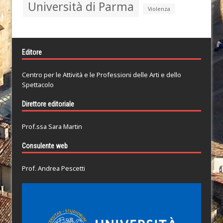
Università di Parma
Violenza
Editore
Centro per le Attività e le Professioni delle Arti e dello
Spettacolo
Direttore editoriale
Prof.ssa Sara Martin
Consulente web
Prof. Andrea Pescetti