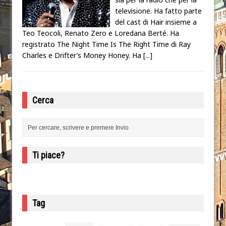
televisione. Ha fatto parte
del cast di Hair insieme a
Teo Teocoli, Renato Zero e Loredana Berté. Ha
registrato The Night Time Is The Right Time di Ray
Charles e Drifter’s Money Honey. Ha
[...]
Cerca
Ti piace?
Tag