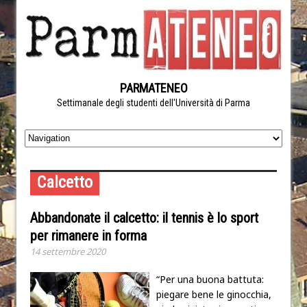
PARMATENEO
Settimanale degli studenti dell'Università di Parma
Calcetto
Abbandonate il calcetto: il tennis è lo sport
per rimanere in forma
14 settembre 2020
“Per una buona battuta:
piegare bene le ginocchia,