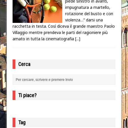
piede sinistro in avanti,
impugnatura a martello,
rotazione del busto e con
violenza…” darsi una
racchetta in testa. Così diceva il grande maestro Paolo
Villaggio mentre prendeva le parti del ragioniere più
amato in tutta la cinematografia
[...]
Cerca
Ti piace?
Tag