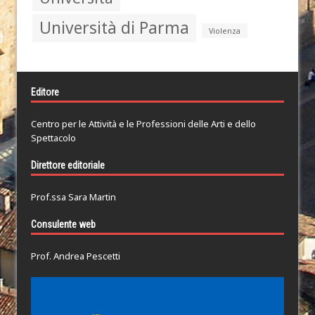
Università di Parma
Violenza
Editore
Centro per le Attività e le Professioni delle Arti e dello
Spettacolo
Direttore editoriale
Prof.ssa Sara Martin
Consulente web
Prof. Andrea Pescetti