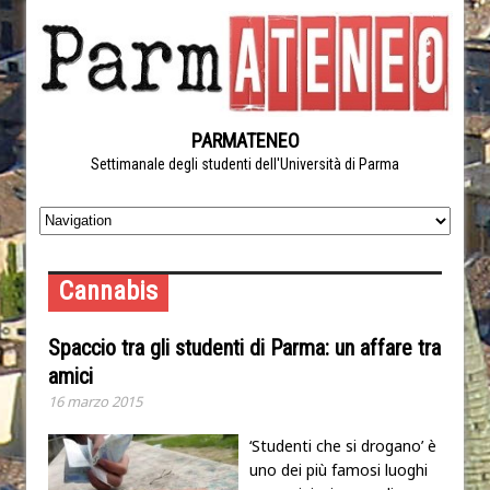
PARMATENEO
Settimanale degli studenti dell'Università di Parma
Cannabis
Spaccio tra gli studenti di Parma: un affare tra
amici
16 marzo 2015
‘Studenti che si drogano’ è
uno dei più famosi luoghi