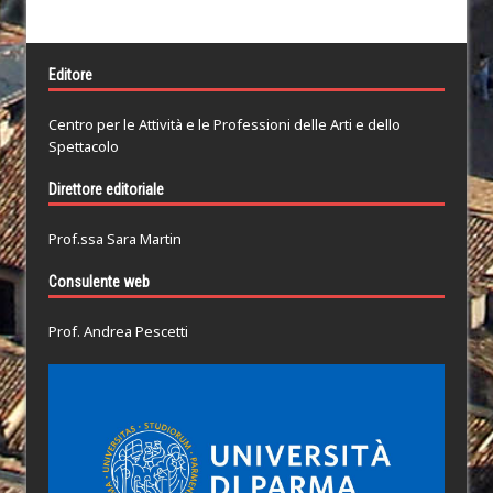
Editore
Centro per le Attività e le Professioni delle Arti e dello
Spettacolo
Direttore editoriale
Prof.ssa Sara Martin
Consulente web
Prof. Andrea Pescetti