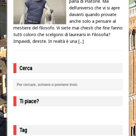
parla di Platone. Ma
dell’universo che vi si apre
davanti quando provate
anche solo a pensare al
mestiere del filosofo. Vi siete mai chiesti che fine fanno
tutti coloro che scelgono di laurearsi in Filosofia?
Impavidi, direste. In realtà è una
[...]
Cerca
Ti piace?
Tag