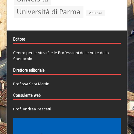
Università di Parma
Violenza
Editore
Centro per le Attività e le Professioni delle Arti e dello
Spettacolo
Direttore editoriale
Prof.ssa Sara Martin
Consulente web
Prof. Andrea Pescetti