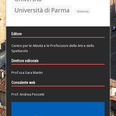
Università di Parma
Violenza
Editore
Centro per le Attività e le Professioni delle Arti e dello
Spettacolo
Direttore editoriale
Prof.ssa Sara Martin
Consulente web
Prof. Andrea Pescetti