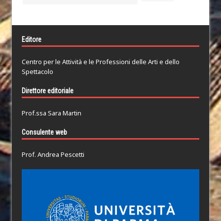
Editore
Centro per le Attività e le Professioni delle Arti e dello
Spettacolo
Direttore editoriale
Prof.ssa Sara Martin
Consulente web
Prof. Andrea Pescetti