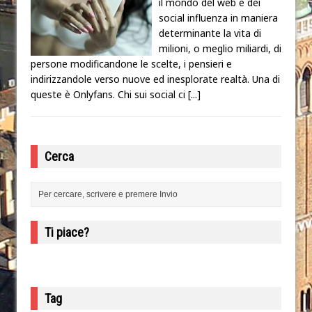
il mondo del web e dei
social influenza in maniera
determinante la vita di
milioni, o meglio miliardi, di
persone modificandone le scelte, i pensieri e
indirizzandole verso nuove ed inesplorate realtà. Una di
queste è Onlyfans. Chi sui social ci
[...]
Cerca
Ti piace?
Tag