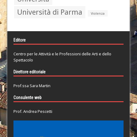
Università di Parma
Violenza
Editore
Centro per le Attività e le Professioni delle Arti e dello
Spettacolo
Direttore editoriale
Prof.ssa Sara Martin
Consulente web
Prof. Andrea Pescetti