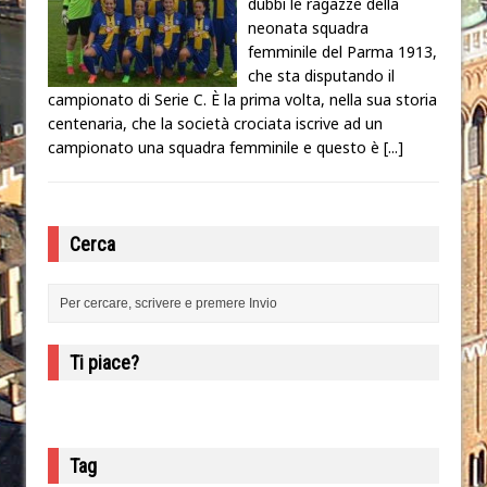
dubbi le ragazze della
neonata squadra
femminile del Parma 1913,
che sta disputando il
campionato di Serie C. È la prima volta, nella sua storia
centenaria, che la società crociata iscrive ad un
campionato una squadra femminile e questo è
[...]
Cerca
Ti piace?
Tag