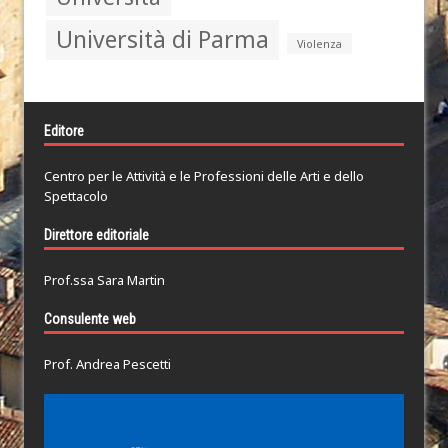
Università di Parma
Violenza
Editore
Centro per le Attività e le Professioni delle Arti e dello
Spettacolo
Direttore editoriale
Prof.ssa Sara Martin
Consulente web
Prof. Andrea Pescetti