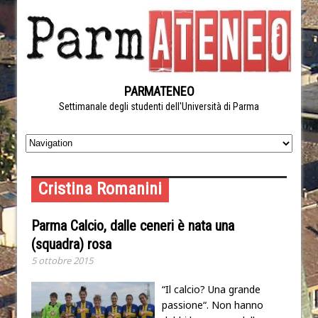
PARMATENEO
Settimanale degli studenti dell'Università di Parma
Cristina Romanini
Parma Calcio, dalle ceneri è nata una
(squadra) rosa
5 ottobre 2015
“Il calcio? Una grande
passione“. Non hanno