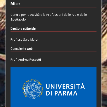
Editore
Centro per le Attività e le Professioni delle Arti e dello
Spettacolo
Direttore editoriale
Prof.ssa Sara Martin
Consulente web
Prof. Andrea Pescetti