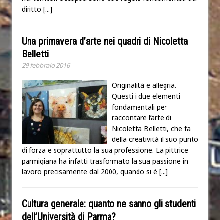
diritto
[...]
Una primavera d’arte nei quadri di Nicoletta
Belletti
29 febbraio 2016
Originalità e allegria.
Questi i due elementi
fondamentali per
raccontare l’arte di
Nicoletta Belletti, che fa
della creatività il suo punto
di forza e soprattutto la sua professione. La pittrice
parmigiana ha infatti trasformato la sua passione in
lavoro precisamente dal 2000, quando si è
[...]
Cultura generale: quanto ne sanno gli studenti
dell’Università di Parma?