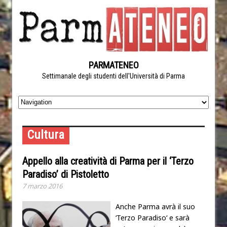
PARMATENEO
Settimanale degli studenti dell'Università di Parma
Cultura
Appello alla creatività di Parma per il ‘Terzo
Paradiso’ di Pistoletto
7 marzo 2016
Anche Parma avrà il suo
‘Terzo Paradiso‘ e sarà