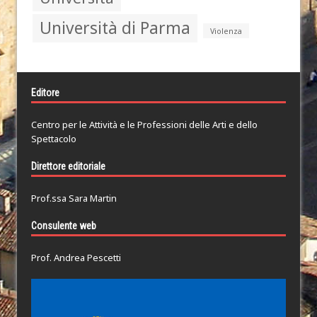
Università di Parma
Violenza
Editore
Centro per le Attività e le Professioni delle Arti e dello
Spettacolo
Direttore editoriale
Prof.ssa Sara Martin
Consulente web
Prof. Andrea Pescetti