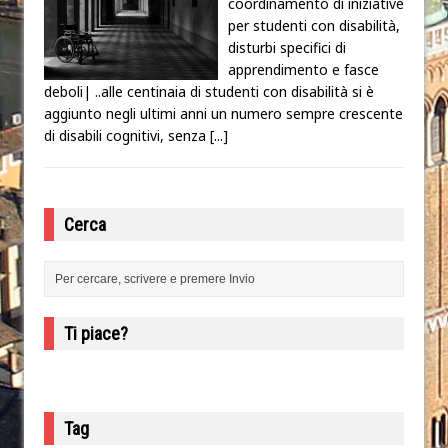
coordinamento di iniziative
per studenti con disabilità,
disturbi specifici di
apprendimento e fasce
deboli| ..alle centinaia di studenti con disabilità si è
aggiunto negli ultimi anni un numero sempre crescente
di disabili cognitivi, senza
[...]
Cerca
Ti piace?
Tag