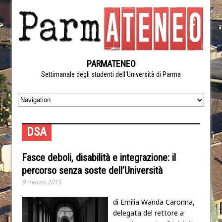
PARMATENEO
Settimanale degli studenti dell'Università di Parma
DSA
Fasce deboli, disabilità e integrazione: il
percorso senza soste dell’Università
9 marzo 2015
di Emilia Wanda Caronna,
delegata del rettore a