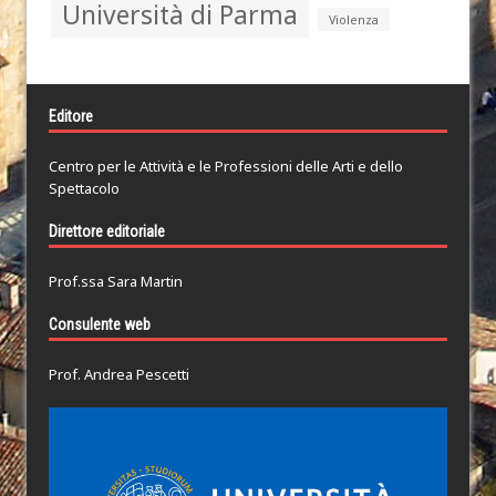
Università di Parma
Violenza
Editore
Centro per le Attività e le Professioni delle Arti e dello
Spettacolo
Direttore editoriale
Prof.ssa Sara Martin
Consulente web
Prof. Andrea Pescetti