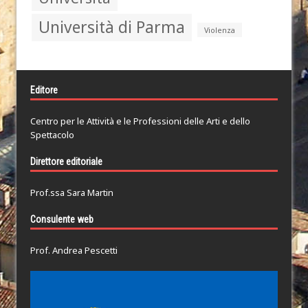
Università di Parma
Violenza
Editore
Centro per le Attività e le Professioni delle Arti e dello
Spettacolo
Direttore editoriale
Prof.ssa Sara Martin
Consulente web
Prof. Andrea Pescetti