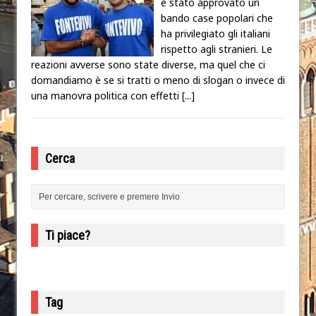
è stato approvato un
bando case popolari che
ha privilegiato gli italiani
rispetto agli stranieri. Le
reazioni avverse sono state diverse, ma quel che ci
domandiamo è se si tratti o meno di slogan o invece di
una manovra politica con effetti
[...]
Cerca
Ti piace?
Tag