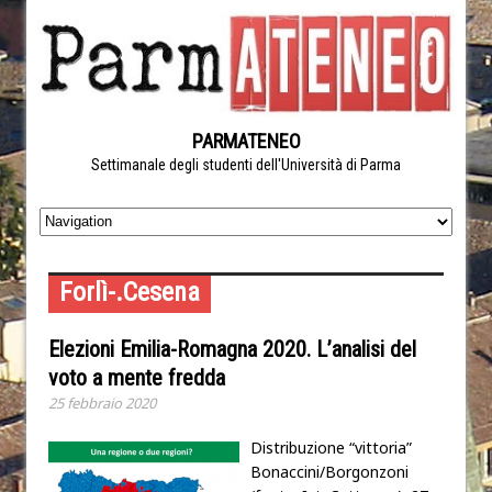
PARMATENEO
Settimanale degli studenti dell'Università di Parma
Forlì-.Cesena
Elezioni Emilia-Romagna 2020. L’analisi del
voto a mente fredda
25 febbraio 2020
Distribuzione “vittoria”
Bonaccini/Borgonzoni