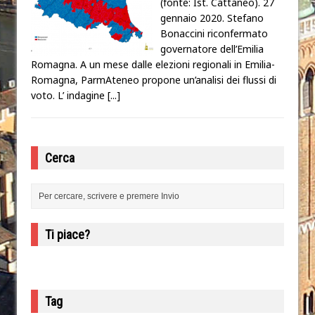
(fonte: Ist. Cattaneo). 27
gennaio 2020. Stefano
Bonaccini riconfermato
governatore dell’Emilia
Romagna. A un mese dalle elezioni regionali in Emilia-
Romagna, ParmAteneo propone un’analisi dei flussi di
voto. L’ indagine
[...]
Cerca
Ti piace?
Tag