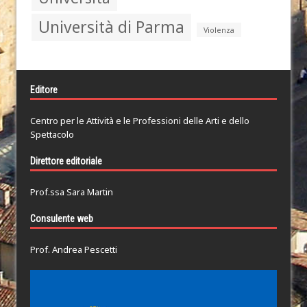
Università di Parma
Violenza
Editore
Centro per le Attività e le Professioni delle Arti e dello
Spettacolo
Direttore editoriale
Prof.ssa Sara Martin
Consulente web
Prof. Andrea Pescetti