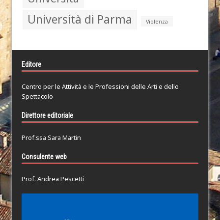
Università di Parma
Violenza
Editore
Centro per le Attività e le Professioni delle Arti e dello
Spettacolo
Direttore editoriale
Prof.ssa Sara Martin
Consulente web
Prof. Andrea Pescetti