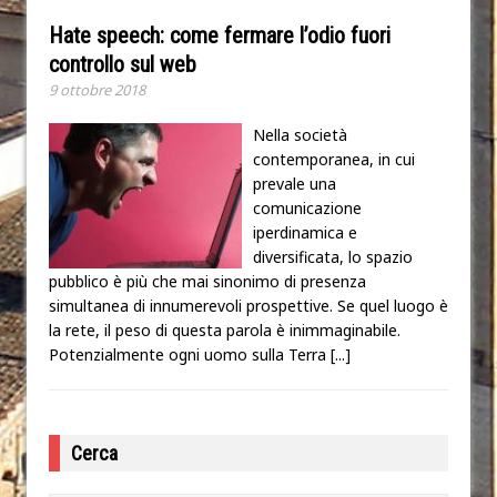
Hate speech: come fermare l’odio fuori
controllo sul web
9 ottobre 2018
Nella società
contemporanea, in cui
prevale una
comunicazione
iperdinamica e
diversificata, lo spazio
pubblico è più che mai sinonimo di presenza
simultanea di innumerevoli prospettive. Se quel luogo è
la rete, il peso di questa parola è inimmaginabile.
Potenzialmente ogni uomo sulla Terra
[...]
Cerca