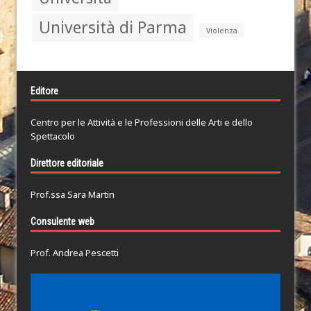
Università di Parma
Violenza
Editore
Centro per le Attività e le Professioni delle Arti e dello
Spettacolo
Direttore editoriale
Prof.ssa Sara Martin
Consulente web
Prof. Andrea Pescetti