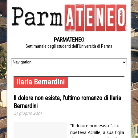
PARMATENEO
Settimanale degli studenti dell'Università di Parma
Ilaria Bernardini
Il dolore non esiste, l’ultimo romanzo di Ilaria
Bernardini
21 giugno 2024
“Il dolore non esiste”. Lo
ripeteva Achille, a sua figlia