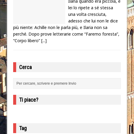
Ilaria quando era piccola, e
lei lo ripete a sé stessa
una volta cresciuta,
adesso che lui non le dice
più niente: Achille non le parla più, e Ilaria non sa
perché. Dopo prove letterarie come “Faremo foresta”,
“Corpo libero”
[...]
Cerca
Ti piace?
Tag