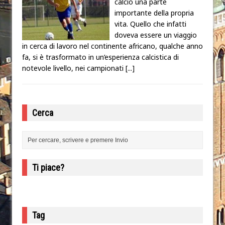
calcio una parte
importante della propria
vita. Quello che infatti
doveva essere un viaggio
in cerca di lavoro nel continente africano, qualche anno
fa, si è trasformato in un’esperienza calcistica di
notevole livello, nei campionati
[...]
Cerca
Ti piace?
Tag