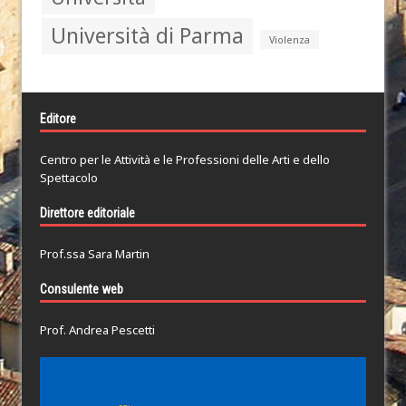
Università di Parma
Violenza
Editore
Centro per le Attività e le Professioni delle Arti e dello
Spettacolo
Direttore editoriale
Prof.ssa Sara Martin
Consulente web
Prof. Andrea Pescetti