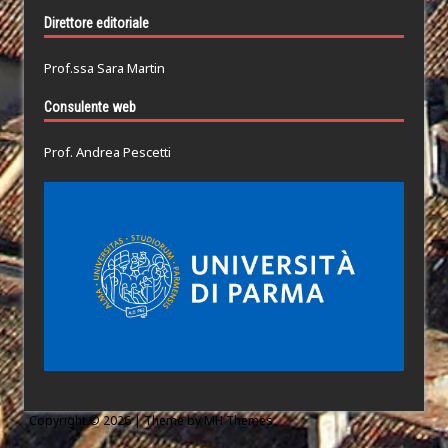
Direttore editoriale
Prof.ssa Sara Martin
Consulente web
Prof. Andrea Pescetti
Copyright © 2026 | Theme by
MH Themes