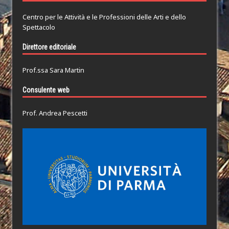
Centro per le Attività e le Professioni delle Arti e dello
Spettacolo
Direttore editoriale
Prof.ssa Sara Martin
Consulente web
Prof. Andrea Pescetti