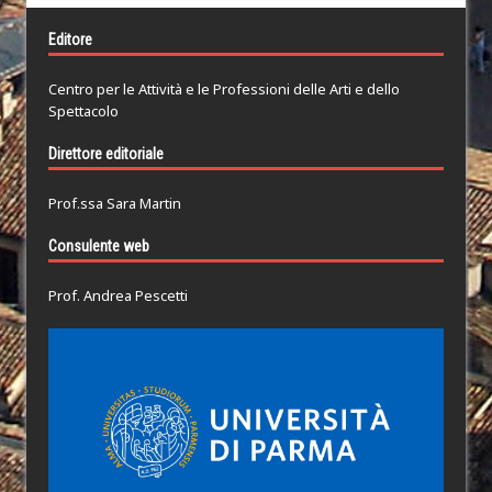
Editore
Centro per le Attività e le Professioni delle Arti e dello
Spettacolo
Direttore editoriale
Prof.ssa Sara Martin
Consulente web
Prof. Andrea Pescetti