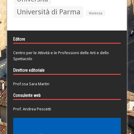
Università di Parma
Violenza
Editore
Centro per le Attività e le Professioni delle Arti e dello
Spettacolo
Direttore editoriale
Prof.ssa Sara Martin
Consulente web
Prof. Andrea Pescetti