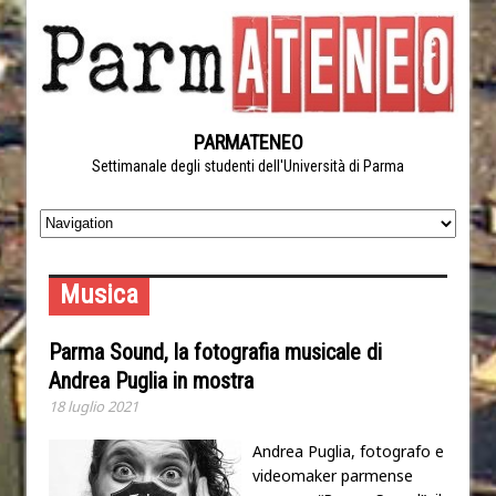
PARMATENEO
Settimanale degli studenti dell'Università di Parma
Musica
Parma Sound, la fotografia musicale di
Andrea Puglia in mostra
18 luglio 2021
Andrea Puglia, fotografo e
videomaker parmense