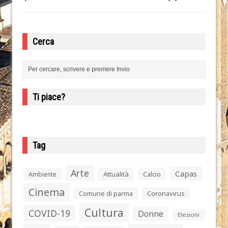
Cerca
Ti piace?
Tag
Arte
Capas
Attualità
Calcio
Ambiente
Cinema
Comune di parma
Coronavirus
Cultura
COVID-19
Donne
Elezioni