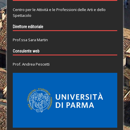
Centro per le Attività e le Professioni delle Arti e dello
Spettacolo
Direttore editoriale
Prof.ssa Sara Martin
Consulente web
Prof. Andrea Pescetti