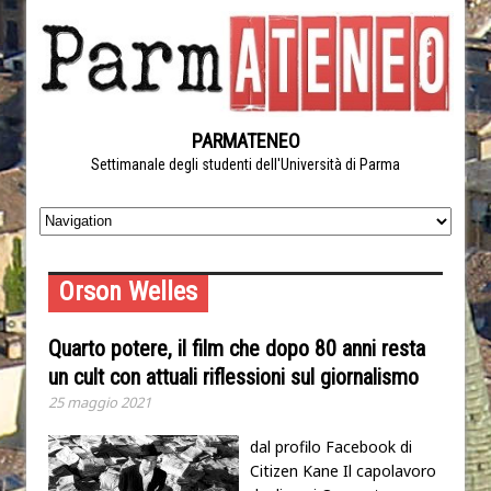
PARMATENEO
Settimanale degli studenti dell'Università di Parma
Orson Welles
Quarto potere, il film che dopo 80 anni resta
un cult con attuali riflessioni sul giornalismo
25 maggio 2021
dal profilo Facebook di
Citizen Kane Il capolavoro