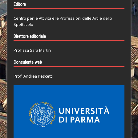
Editore
Centro per le Attività e le Professioni delle Arti e dello
Spettacolo
Direttore editoriale
Prof.ssa Sara Martin
Consulente web
Prof. Andrea Pescetti