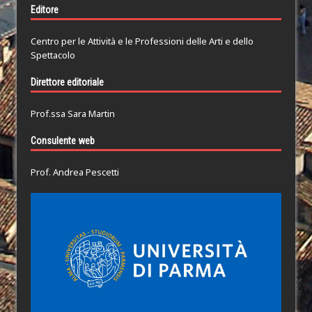
Editore
Centro per le Attività e le Professioni delle Arti e dello
Spettacolo
Direttore editoriale
Prof.ssa Sara Martin
Consulente web
Prof. Andrea Pescetti