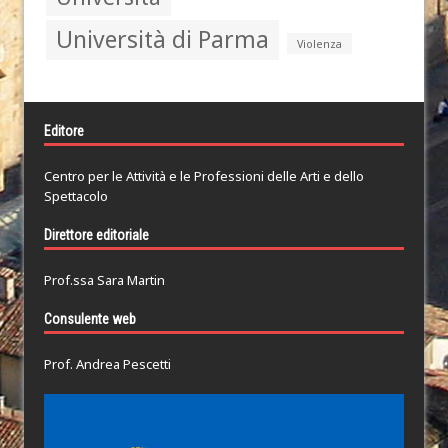
Università di Parma
Violenza
Editore
Centro per le Attività e le Professioni delle Arti e dello
Spettacolo
Direttore editoriale
Prof.ssa Sara Martin
Consulente web
Prof. Andrea Pescetti