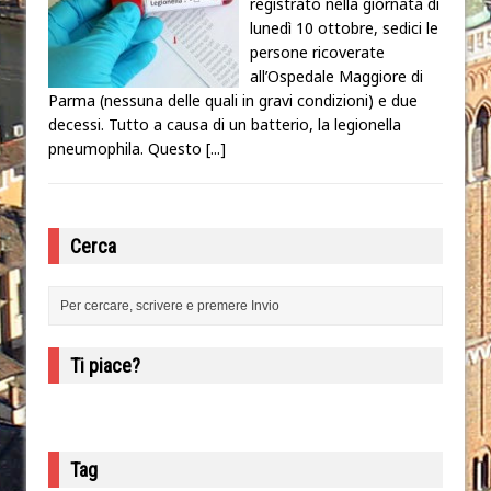
registrato nella giornata di
lunedì 10 ottobre, sedici le
persone ricoverate
all’Ospedale Maggiore di
Parma (nessuna delle quali in gravi condizioni) e due
decessi. Tutto a causa di un batterio, la legionella
pneumophila. Questo
[...]
Cerca
Ti piace?
Tag