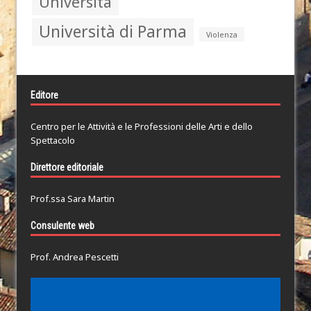
Università
Università di Parma
Violenza
Editore
Centro per le Attività e le Professioni delle Arti e dello
Spettacolo
Direttore editoriale
Prof.ssa Sara Martin
Consulente web
Prof. Andrea Pescetti