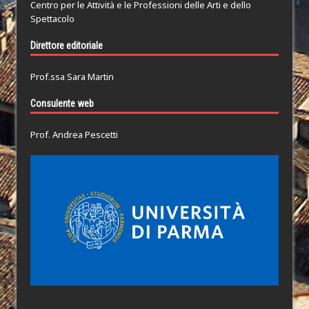
Centro per le Attività e le Professioni delle Arti e dello
Spettacolo
Direttore editoriale
Prof.ssa Sara Martin
Consulente web
Prof. Andrea Pescetti