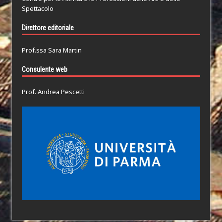
Spettacolo
Direttore editoriale
Prof.ssa Sara Martin
Consulente web
Prof. Andrea Pescetti