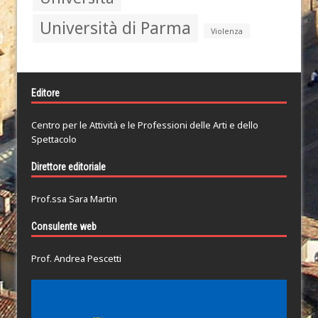
Università di Parma
Violenza
Editore
Centro per le Attività e le Professioni delle Arti e dello
Spettacolo
Direttore editoriale
Prof.ssa Sara Martin
Consulente web
Prof. Andrea Pescetti