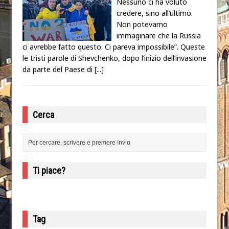
Nessuno ci ha voluto
credere, sino all’ultimo.
Non potevamo
immaginare che la Russia
ci avrebbe fatto questo. Ci pareva impossibile”. Queste
le tristi parole di Shevchenko, dopo l’inizio dell’invasione
da parte del Paese di
[...]
Cerca
Ti piace?
Tag