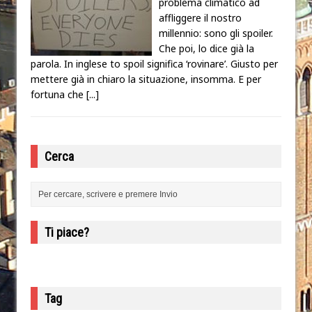
problema climatico ad
affliggere il nostro
millennio: sono gli spoiler.
Che poi, lo dice già la
parola. In inglese to spoil significa ‘rovinare’. Giusto per
mettere già in chiaro la situazione, insomma. E per
fortuna che
[...]
Cerca
Ti piace?
Tag