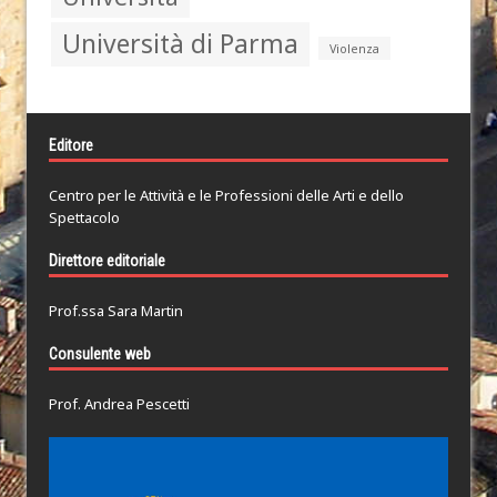
Università di Parma
Violenza
Editore
Centro per le Attività e le Professioni delle Arti e dello
Spettacolo
Direttore editoriale
Prof.ssa Sara Martin
Consulente web
Prof. Andrea Pescetti