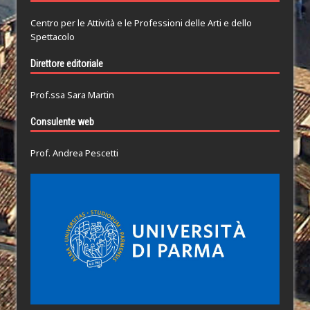
Centro per le Attività e le Professioni delle Arti e dello
Spettacolo
Direttore editoriale
Prof.ssa Sara Martin
Consulente web
Prof. Andrea Pescetti