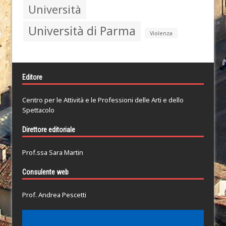
Università
Università di Parma
Violenza
Editore
Centro per le Attività e le Professioni delle Arti e dello
Spettacolo
Direttore editoriale
Prof.ssa Sara Martin
Consulente web
Prof. Andrea Pescetti